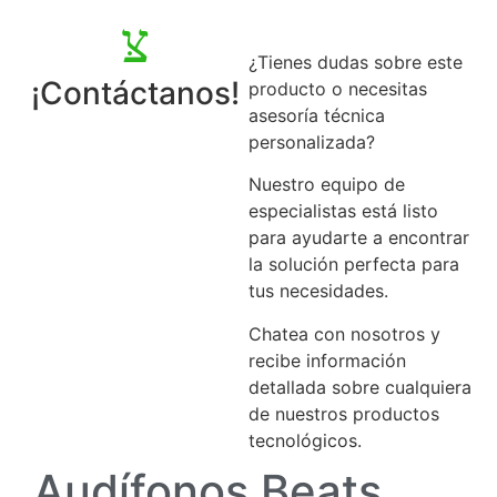
¿Tienes dudas sobre este
¡Contáctanos!
producto o necesitas
asesoría técnica
personalizada?
Nuestro equipo de
especialistas está listo
para ayudarte a encontrar
la solución perfecta para
tus necesidades.
Chatea con nosotros y
recibe información
detallada sobre cualquiera
de nuestros productos
tecnológicos.
Audífonos Beats