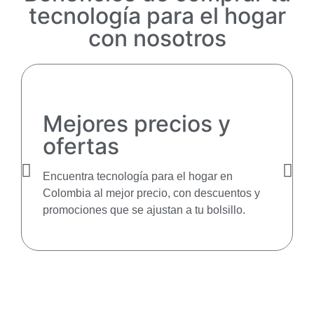
tecnología para el hogar
con nosotros
Mejores precios y
ofertas
Encuentra tecnología para el hogar en
Colombia al mejor precio, con descuentos y
promociones que se ajustan a tu bolsillo.