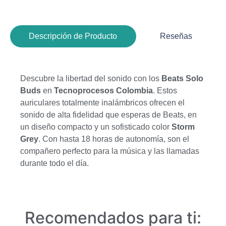
Descripción de Producto
Reseñas
Descubre la libertad del sonido con los
Beats Solo
Buds
en
Tecnoprocesos Colombia
. Estos
auriculares totalmente inalámbricos ofrecen el
sonido de alta fidelidad que esperas de Beats, en
un diseño compacto y un sofisticado color
Storm
Grey
. Con hasta 18 horas de autonomía, son el
compañero perfecto para la música y las llamadas
durante todo el día.
Recomendados para ti: