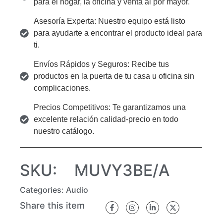
para el hogar, la oficina y venta al por mayor.
Asesoría Experta: Nuestro equipo está listo
para ayudarte a encontrar el producto ideal para
ti.
Envíos Rápidos y Seguros: Recibe tus
productos en la puerta de tu casa u oficina sin
complicaciones.
Precios Competitivos: Te garantizamos una
excelente relación calidad-precio en todo
nuestro catálogo.
SKU:
MUVY3BE/A
Categories:
Audio
Share this item