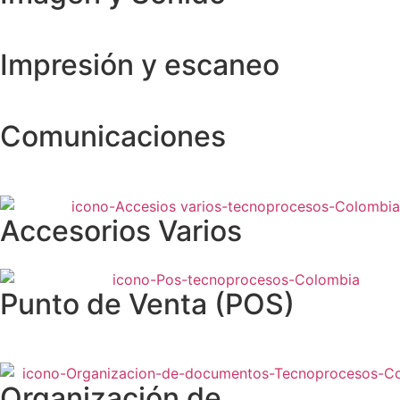
Impresión y escaneo
Comunicaciones
Accesorios Varios
Punto de Venta (POS)
Organización de