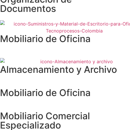
Documentos
Mobiliario de Oficina
Almacenamiento y Archivo
Mobiliario de Oficina
Mobiliario Comercial
Especializado