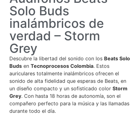
Solo Buds
inalámbricos de
verdad – Storm
Grey
Descubre la libertad del sonido con los
Beats Solo
Buds
en
Tecnoprocesos Colombia
. Estos
auriculares totalmente inalámbricos ofrecen el
sonido de alta fidelidad que esperas de Beats, en
un diseño compacto y un sofisticado color
Storm
Grey
. Con hasta 18 horas de autonomía, son el
compañero perfecto para la música y las llamadas
durante todo el día.