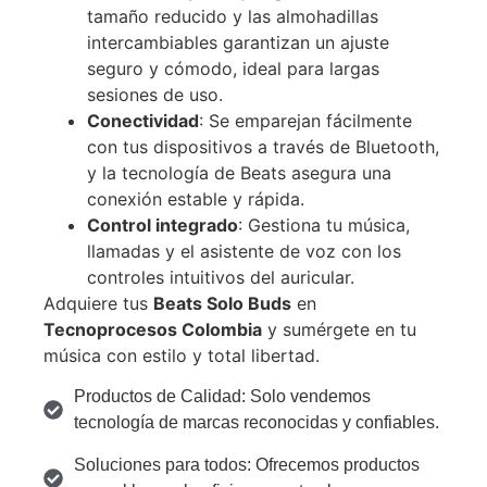
tamaño reducido y las almohadillas
intercambiables garantizan un ajuste
seguro y cómodo, ideal para largas
sesiones de uso.
Conectividad
: Se emparejan fácilmente
con tus dispositivos a través de Bluetooth,
y la tecnología de Beats asegura una
conexión estable y rápida.
Control integrado
: Gestiona tu música,
llamadas y el asistente de voz con los
controles intuitivos del auricular.
Adquiere tus
Beats Solo Buds
en
Tecnoprocesos Colombia
y sumérgete en tu
música con estilo y total libertad.
Productos de Calidad: Solo vendemos
tecnología de marcas reconocidas y confiables.
Soluciones para todos: Ofrecemos productos