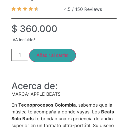
4.5 / 150 Reviews
$
360.000
IVA incluido*
Añadir al carrito
Acerca de:
MARCA: APPLE BEATS
En
Tecnoprocesos Colombia
, sabemos que la
música te acompaña a donde vayas. Los
Beats
Solo Buds
te brindan una experiencia de audio
superior en un formato ultra-portátil.
Su diseño