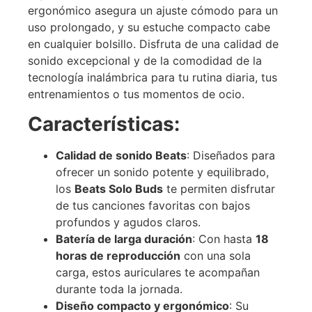
ergonómico asegura un ajuste cómodo para un
uso prolongado, y su estuche compacto cabe
en cualquier bolsillo.
Disfruta de una calidad de
sonido excepcional y de la comodidad de la
tecnología inalámbrica para tu rutina diaria, tus
entrenamientos o tus momentos de ocio.
Características:
Calidad de sonido Beats
: Diseñados para
ofrecer un sonido potente y equilibrado,
los
Beats Solo Buds
te permiten disfrutar
de tus canciones favoritas con bajos
profundos y agudos claros.
Batería de larga duración
: Con hasta
18
horas de reproducción
con una sola
carga, estos auriculares te acompañan
durante toda la jornada.
Diseño compacto y ergonómico
: Su