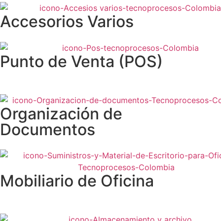
Accesorios Varios
Punto de Venta (POS)
Organización de
Documentos
Mobiliario de Oficina