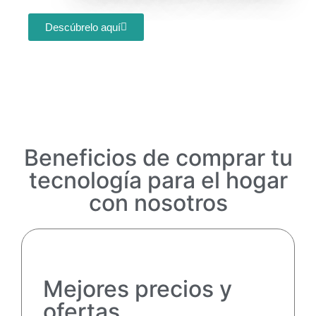
Descúbrelo aquí
Beneficios de comprar tu
tecnología para el hogar
con nosotros
Mejores precios y
ofertas