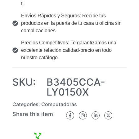
ti.
Envíos Rápidos y Seguros: Recibe tus
productos en la puerta de tu casa u oficina sin
complicaciones.
Precios Competitivos: Te garantizamos una
excelente relación calidad-precio en todo
nuestro catálogo.
SKU:
B3405CCA-
LY0150X
Categories:
Computadoras
Share this item