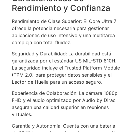
Rendimiento y Confianza
Rendimiento de Clase Superior: El Core Ultra 7
ofrece la potencia necesaria para gestionar
aplicaciones de uso intensivo y una multitarea
compleja con total fluidez.
Seguridad y Durabilidad: La durabilidad está
garantizada por el estándar US MIL-STD 810H.
La seguridad incluye el Trusted Platform Module
(TPM 2.0) para proteger datos sensibles y el
Lector de Huella para un acceso seguro.
Experiencia de Colaboración: La cámara 1080p
FHD y el audio optimizado por Audio by Dirac
aseguran una calidad superior en reuniones
virtuales.
Garantía y Autonomía: Cuenta con una batería