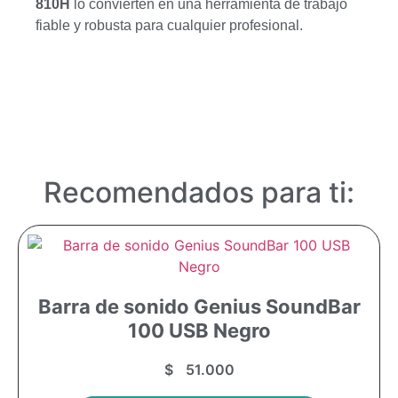
810H
lo convierten en una herramienta de trabajo
fiable y robusta para cualquier profesional.
Recomendados para ti:
Barra de sonido Genius SoundBar
100 USB Negro
$
51.000