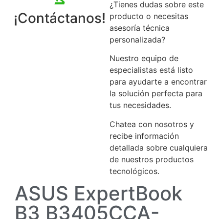
¿Tienes dudas sobre este
¡Contáctanos!
producto o necesitas
asesoría técnica
personalizada?
Nuestro equipo de
especialistas está listo
para ayudarte a encontrar
la solución perfecta para
tus necesidades.
Chatea con nosotros y
recibe información
detallada sobre cualquiera
de nuestros productos
tecnológicos.
ASUS ExpertBook
B3 B3405CCA-