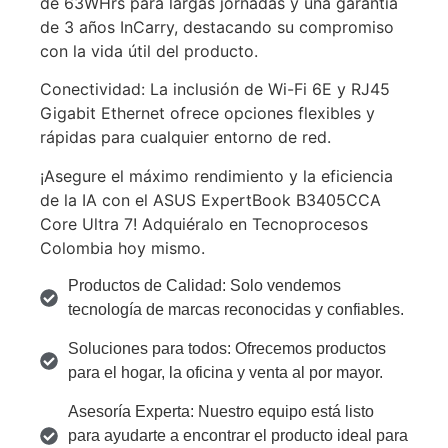
de 63WHrs para largas jornadas y una garantía
de 3 años InCarry, destacando su compromiso
con la vida útil del producto.
Conectividad: La inclusión de Wi-Fi 6E y RJ45
Gigabit Ethernet ofrece opciones flexibles y
rápidas para cualquier entorno de red.
¡Asegure el máximo rendimiento y la eficiencia
de la IA con el ASUS ExpertBook B3405CCA
Core Ultra 7! Adquiéralo en Tecnoprocesos
Colombia hoy mismo.
Productos de Calidad: Solo vendemos
tecnología de marcas reconocidas y confiables.
Soluciones para todos: Ofrecemos productos
para el hogar, la oficina y venta al por mayor.
Asesoría Experta: Nuestro equipo está listo
para ayudarte a encontrar el producto ideal para