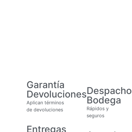
Garantía
Despacho
Devoluciones
Bodega
Aplican términos
Rápidos y
de devoluciones
seguros
Entregas