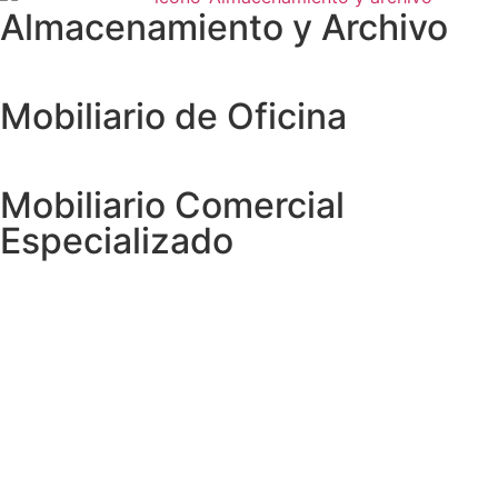
Almacenamiento y Archivo
Mobiliario de Oficina
Mobiliario Comercial
Especializado