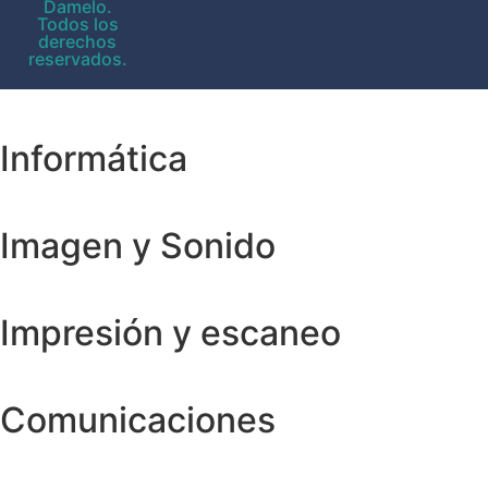
Damelo.
Todos los
derechos
reservados.
Informática
Imagen y Sonido
Impresión y escaneo
Comunicaciones