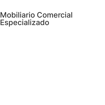
Mobiliario Comercial
Especializado