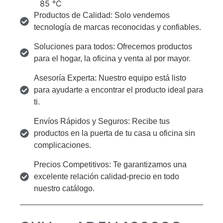
85 °C
Productos de Calidad: Solo vendemos
tecnología de marcas reconocidas y confiables.
Soluciones para todos: Ofrecemos productos
para el hogar, la oficina y venta al por mayor.
Asesoría Experta: Nuestro equipo está listo
para ayudarte a encontrar el producto ideal para
ti.
Envíos Rápidos y Seguros: Recibe tus
productos en la puerta de tu casa u oficina sin
complicaciones.
Precios Competitivos: Te garantizamos una
excelente relación calidad-precio en todo
nuestro catálogo.