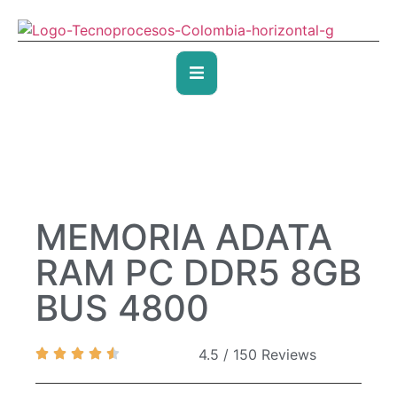
MEMORIA ADATA
RAM PC DDR5 8GB
BUS 4800
4.5 / 150 Reviews