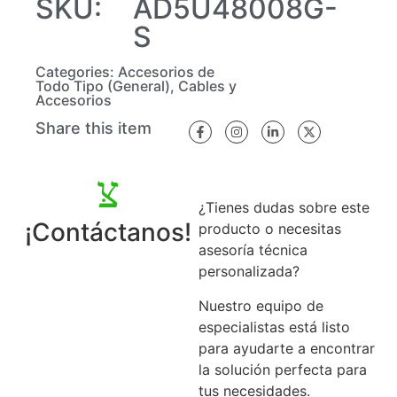
SKU:
AD5U48008G-
S
Categories:
Accesorios de
Todo Tipo (General)
,
Cables y
Accesorios
Share this item
¿Tienes dudas sobre este
¡Contáctanos!
producto o necesitas
asesoría técnica
personalizada?
Nuestro equipo de
especialistas está listo
para ayudarte a encontrar
la solución perfecta para
tus necesidades.