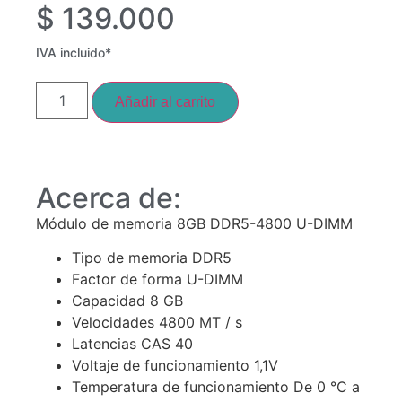
$
139.000
IVA incluido*
Añadir al carrito
Acerca de:
Módulo de memoria 8GB DDR5-4800 U-DIMM
Tipo de memoria DDR5
Factor de forma U-DIMM
Capacidad 8 GB
Velocidades 4800 MT / s
Latencias CAS 40
Voltaje de funcionamiento 1,1V
Temperatura de funcionamiento De 0 °C a