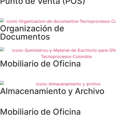
Punto de Venta (POS)
Organización de
Documentos
Mobiliario de Oficina
Almacenamiento y Archivo
Mobiliario de Oficina