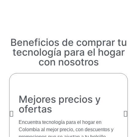
Beneficios de comprar tu
tecnología para el hogar
con nosotros
Mejores precios y
ofertas
Encuentra tecnología para el hogar en
Colombia al mejor precio, con descuentos y
promociones que se ajustan a tu bolsillo.