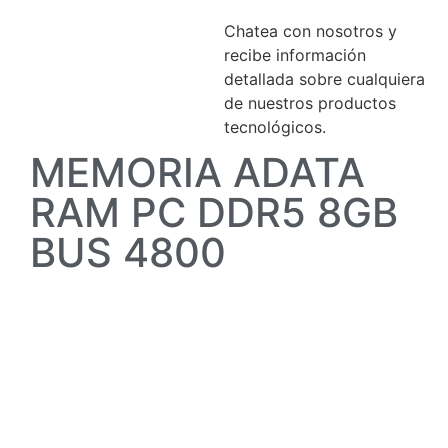
Chatea con nosotros y
recibe información
detallada sobre cualquiera
de nuestros productos
tecnológicos.
MEMORIA ADATA
RAM PC DDR5 8GB
BUS 4800