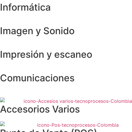
Informática
Imagen y Sonido
Impresión y escaneo
Comunicaciones
Accesorios Varios