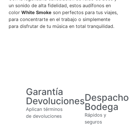
un sonido de alta fidelidad, estos audífonos en
color
White Smoke
son perfectos para tus viajes,
para concentrarte en el trabajo o simplemente
para disfrutar de tu música en total tranquilidad.
Garantía
Despacho
Devoluciones
Bodega
Aplican términos
Rápidos y
de devoluciones
seguros