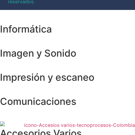
reservados.
Informática
Imagen y Sonido
Impresión y escaneo
Comunicaciones
Accesorios Varios