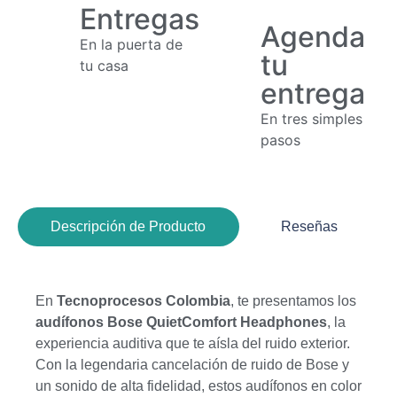
Entregas
Agenda
En la puerta de
tu
tu casa
entrega
En tres simples
pasos
Descripción de Producto
Reseñas
En
Tecnoprocesos Colombia
, te presentamos los
audífonos Bose QuietComfort Headphones
, la
experiencia auditiva que te aísla del ruido exterior.
Con la legendaria cancelación de ruido de Bose y
un sonido de alta fidelidad, estos audífonos en color