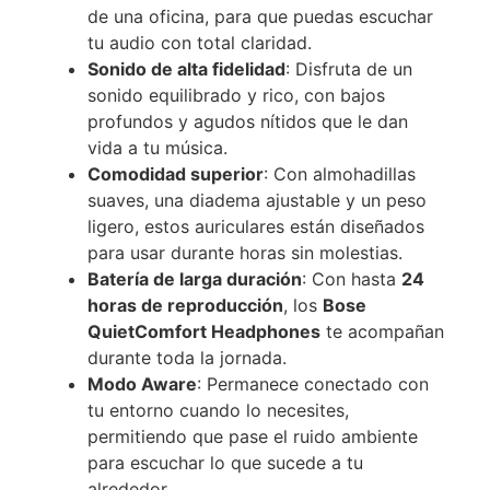
de una oficina, para que puedas escuchar
tu audio con total claridad.
Sonido de alta fidelidad
: Disfruta de un
sonido equilibrado y rico, con bajos
profundos y agudos nítidos que le dan
vida a tu música.
Comodidad superior
: Con almohadillas
suaves, una diadema ajustable y un peso
ligero, estos auriculares están diseñados
para usar durante horas sin molestias.
Batería de larga duración
: Con hasta
24
horas de reproducción
, los
Bose
QuietComfort Headphones
te acompañan
durante toda la jornada.
Modo Aware
: Permanece conectado con
tu entorno cuando lo necesites,
permitiendo que pase el ruido ambiente
para escuchar lo que sucede a tu
alrededor.