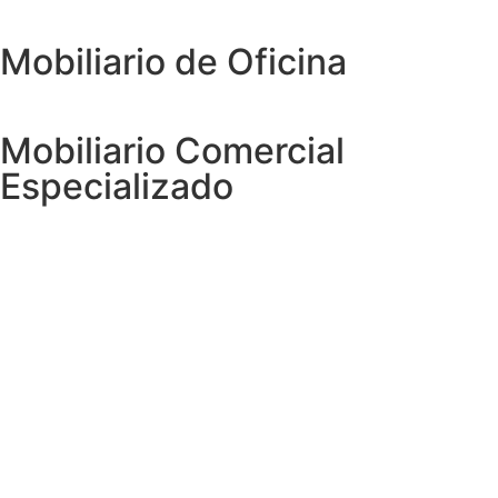
Mobiliario de Oficina
Mobiliario Comercial
Especializado