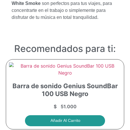
White Smoke
son perfectos para tus viajes, para
concentrarte en el trabajo o simplemente para
disfrutar de tu música en total tranquilidad.
Recomendados para ti:
Barra de sonido Genius SoundBar
100 USB Negro
$
51.000
Añadir Al Carrito