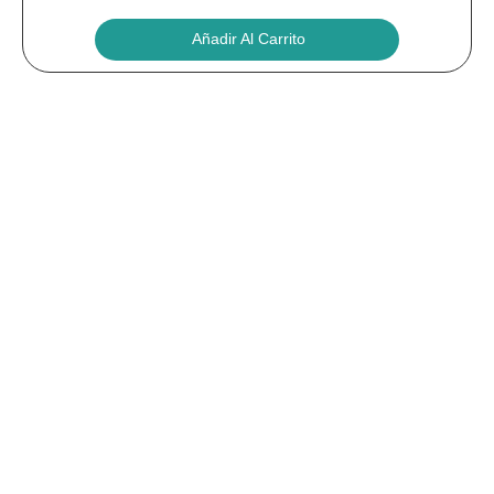
Añadir Al Carrito