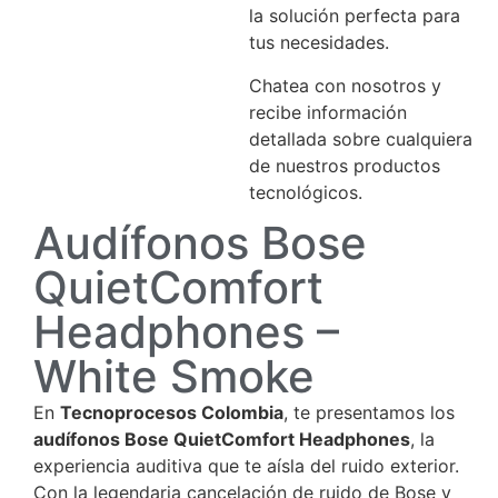
la solución perfecta para
tus necesidades.
Chatea con nosotros y
recibe información
detallada sobre cualquiera
de nuestros productos
tecnológicos.
Audífonos Bose
QuietComfort
Headphones –
White Smoke
En
Tecnoprocesos Colombia
, te presentamos los
audífonos Bose QuietComfort Headphones
, la
experiencia auditiva que te aísla del ruido exterior.
Con la legendaria cancelación de ruido de Bose y