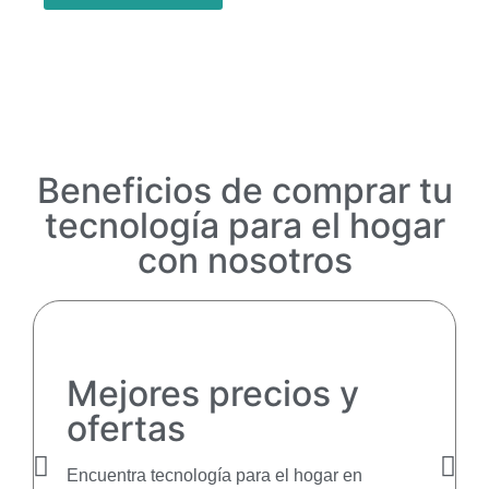
Beneficios de comprar tu
tecnología para el hogar
con nosotros
Mejores precios y
ofertas
Encuentra tecnología para el hogar en