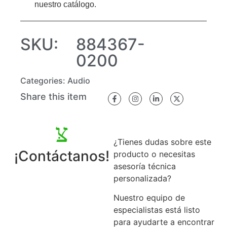
nuestro catálogo.
SKU:
884367-
0200
Categories:
Audio
Share this item
¿Tienes dudas sobre este
¡Contáctanos!
producto o necesitas
asesoría técnica
personalizada?
Nuestro equipo de
especialistas está listo
para ayudarte a encontrar