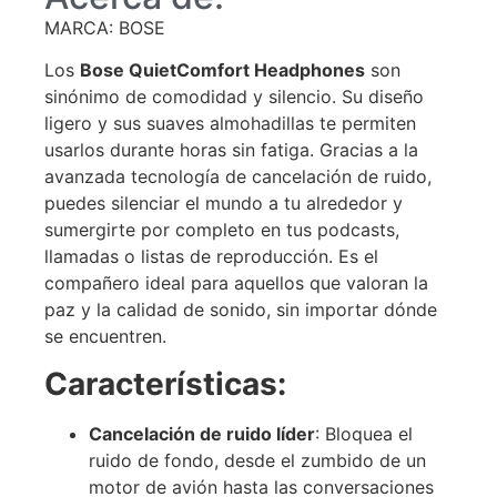
MARCA: BOSE
Los
Bose QuietComfort Headphones
son
sinónimo de comodidad y silencio.
Su diseño
ligero y sus suaves almohadillas te permiten
usarlos durante horas sin fatiga.
Gracias a la
avanzada tecnología de cancelación de ruido,
puedes silenciar el mundo a tu alrededor y
sumergirte por completo en tus podcasts,
llamadas o listas de reproducción. Es el
compañero ideal para aquellos que valoran la
paz y la calidad de sonido, sin importar dónde
se encuentren.
Características:
Cancelación de ruido líder
: Bloquea el
ruido de fondo, desde el zumbido de un
motor de avión hasta las conversaciones