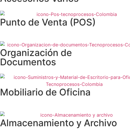
Punto de Venta (POS)
Organización de
Documentos
Mobiliario de Oficina
Almacenamiento y Archivo