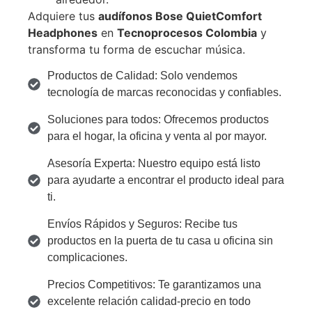
Adquiere tus
audífonos Bose QuietComfort
Headphones
en
Tecnoprocesos Colombia
y
transforma tu forma de escuchar música.
Productos de Calidad: Solo vendemos
tecnología de marcas reconocidas y confiables.
Soluciones para todos: Ofrecemos productos
para el hogar, la oficina y venta al por mayor.
Asesoría Experta: Nuestro equipo está listo
para ayudarte a encontrar el producto ideal para
ti.
Envíos Rápidos y Seguros: Recibe tus
productos en la puerta de tu casa u oficina sin
complicaciones.
Precios Competitivos: Te garantizamos una
excelente relación calidad-precio en todo