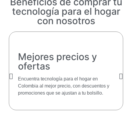
Beneficios de comprar tu
tecnología para el hogar
con nosotros
Mejores precios y
ofertas
Encuentra tecnología para el hogar en
Colombia al mejor precio, con descuentos y
promociones que se ajustan a tu bolsillo.