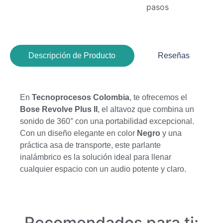
pasos
Descripción de Producto
Reseñas
En
Tecnoprocesos Colombia
, te ofrecemos el
Bose Revolve Plus II
, el altavoz que combina un
sonido de 360° con una portabilidad excepcional.
Con un diseño elegante en color
Negro
y una
práctica asa de transporte, este parlante
inalámbrico es la solución ideal para llenar
cualquier espacio con un audio potente y claro.
Recomendados para ti: