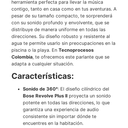
herramienta perfecta para llevar la música
contigo, tanto en casa como en tus aventuras. A
pesar de su tamaño compacto, te sorprenderá
con su sonido profundo y envolvente, que se
distribuye de manera uniforme en todas las
direcciones. Su diseño robusto y resistente al
agua te permite usarlo sin preocupaciones en la
piscina o la playa. En
Tecnoprocesos
Colombia
, te ofrecemos este parlante que se
adapta a cualquier situación.
Características:
Sonido de 360°
: El diseño cilíndrico del
Bose Revolve Plus II
proyecta un sonido
potente en todas las direcciones, lo que
garantiza una experiencia de audio
consistente sin importar dónde te
encuentres en la habitación.