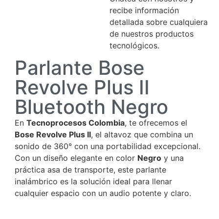
recibe información
detallada sobre cualquiera
de nuestros productos
tecnológicos.
Parlante Bose
Revolve Plus II
Bluetooth Negro
En
Tecnoprocesos Colombia
, te ofrecemos el
Bose Revolve Plus II
, el altavoz que combina un
sonido de 360° con una portabilidad excepcional.
Con un diseño elegante en color
Negro
y una
práctica asa de transporte, este parlante
inalámbrico es la solución ideal para llenar
cualquier espacio con un audio potente y claro.