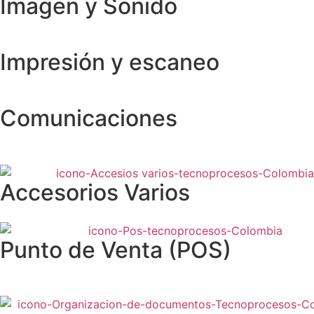
Imagen y Sonido
Impresión y escaneo
Comunicaciones
Accesorios Varios
Punto de Venta (POS)