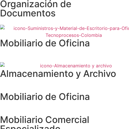
Organización de
Documentos
Mobiliario de Oficina
Almacenamiento y Archivo
Mobiliario de Oficina
Mobiliario Comercial
Especializado