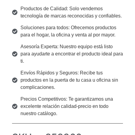
Productos de Calidad: Solo vendemos
tecnología de marcas reconocidas y confiables.
Soluciones para todos: Ofrecemos productos
para el hogar, la oficina y venta al por mayor.
Asesoría Experta: Nuestro equipo está listo
para ayudarte a encontrar el producto ideal para
ti.
Envíos Rápidos y Seguros: Recibe tus
productos en la puerta de tu casa u oficina sin
complicaciones.
Precios Competitivos: Te garantizamos una
excelente relación calidad-precio en todo
nuestro catálogo.