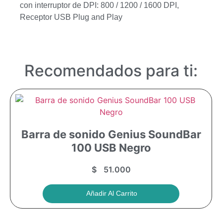
con interruptor de DPI: 800 / 1200 / 1600 DPI,
Receptor USB Plug and Play
Recomendados para ti:
Barra de sonido Genius SoundBar
100 USB Negro
$
51.000
Añadir Al Carrito