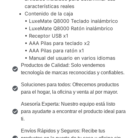
características reales
Contenido de la caja
• LuxeMate Q8000 Teclado inalámbrico
• LuxeMate Q8000 Ratón inalámbrico
• Receptor USB x1
• AAA Pilas para teclado x2
• AAA Pilas para ratón x1
• Manual del usuario en varios idiomas
Productos de Calidad: Solo vendemos
tecnología de marcas reconocidas y confiables.
Soluciones para todos: Ofrecemos productos
para el hogar, la oficina y venta al por mayor.
Asesoría Experta: Nuestro equipo está listo
para ayudarte a encontrar el producto ideal para
ti.
Envíos Rápidos y Seguros: Recibe tus