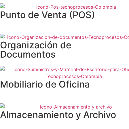
Punto de Venta (POS)
Organización de
Documentos
Mobiliario de Oficina
Almacenamiento y Archivo