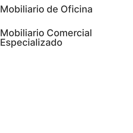
Mobiliario de Oficina
Mobiliario Comercial
Especializado