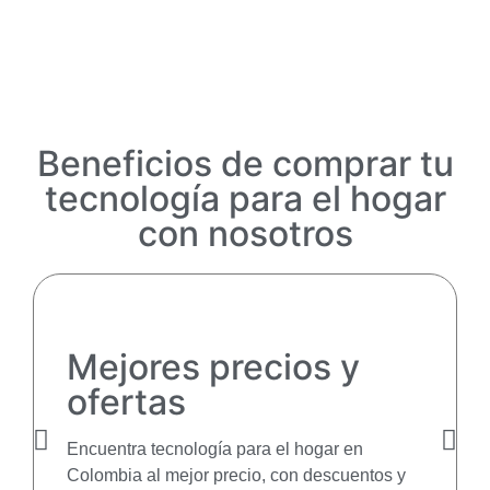
Beneficios de comprar tu
tecnología para el hogar
con nosotros
Mejores precios y
ofertas
Encuentra tecnología para el hogar en
Colombia al mejor precio, con descuentos y