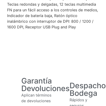
Teclas redondas y delgadas, 12 teclas multimedia
FN para un fácil acceso a los controles de medios,
Indicador de batería baja, Ratón óptico
inalámbrico con interruptor de DPI: 800 / 1200 /
1600 DPI, Receptor USB Plug and Play
Garantía
Despacho
Devoluciones
Bodega
Aplican términos
Rápidos y
de devoluciones
seguros