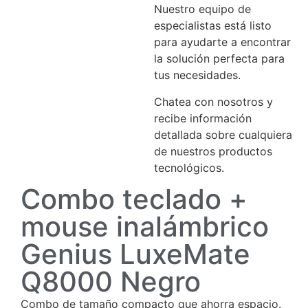
Nuestro equipo de
especialistas está listo
para ayudarte a encontrar
la solución perfecta para
tus necesidades.
Chatea con nosotros y
recibe información
detallada sobre cualquiera
de nuestros productos
tecnológicos.
Combo teclado +
mouse inalámbrico
Genius LuxeMate
Q8000 Negro
Combo de tamaño compacto que ahorra espacio.