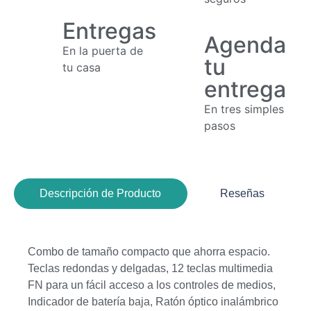
Entregas
Agenda
En la puerta de
tu
tu casa
entrega
En tres simples
pasos
Descripción de Producto
Reseñas
Combo de tamaño compacto que ahorra espacio.
Teclas redondas y delgadas, 12 teclas multimedia
FN para un fácil acceso a los controles de medios,
Indicador de batería baja, Ratón óptico inalámbrico