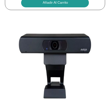
Añadir Al Carrito