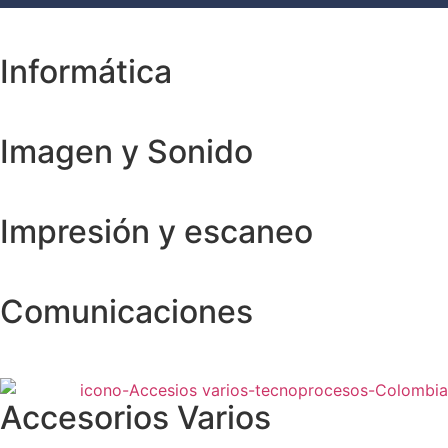
Informática
Imagen y Sonido
Impresión y escaneo
Comunicaciones
Accesorios Varios