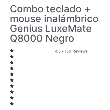
Combo teclado +
mouse inalámbrico
Genius LuxeMate
Q8000 Negro
4.5 / 150 Reviews