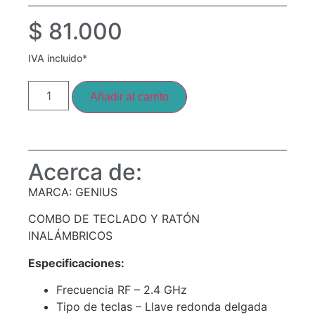
$
81.000
IVA incluido*
Añadir al carrito
Acerca de:
MARCA: GENIUS
COMBO DE TECLADO Y RATÓN
INALÁMBRICOS
Especificaciones:
Frecuencia RF – 2.4 GHz
Tipo de teclas – Llave redonda delgada