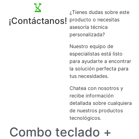
¿Tienes dudas sobre este
¡Contáctanos!
producto o necesitas
asesoría técnica
personalizada?
Nuestro equipo de
especialistas está listo
para ayudarte a encontrar
la solución perfecta para
tus necesidades.
Chatea con nosotros y
recibe información
detallada sobre cualquiera
de nuestros productos
tecnológicos.
Combo teclado +