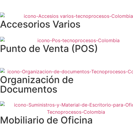
Accesorios Varios
Punto de Venta (POS)
Organización de
Documentos
Mobiliario de Oficina