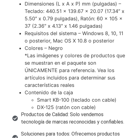
Dimensiones (L x A x P) mm (pulgadas) –
Teclado: 440.51 x 139.67 x 20.07 (17.34″ x
5.50″ x 0.79 pulgadas), Ratón: 60 x 105 x
37 (2.36″ x 4.13″ x 1.46 pulgadas)
Requisitos del sistema – Windows 8, 10, 11
o posterior, Mac OS X 10.8 o posterior
Colores – Negro
*Las imágenes y colores de productos que
se muestran en el paquete son
ÚNICAMENTE para referencia. Vea los
artículos incluidos para determinar sus
características reales
Contenido de la caja
Smart KB-100 (teclado con cable)
DX-125 (ratón con cable)
Productos de Calidad: Solo vendemos
tecnología de marcas reconocidas y confiables.
Soluciones para todos: Ofrecemos productos