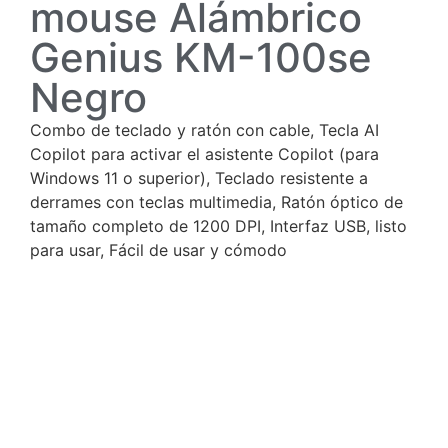
mouse Alámbrico
Genius KM-100se
Negro
Combo de teclado y ratón con cable, Tecla AI
Copilot para activar el asistente Copilot (para
Windows 11 o superior), Teclado resistente a
derrames con teclas multimedia, Ratón óptico de
tamaño completo de 1200 DPI, Interfaz USB, listo
para usar, Fácil de usar y cómodo