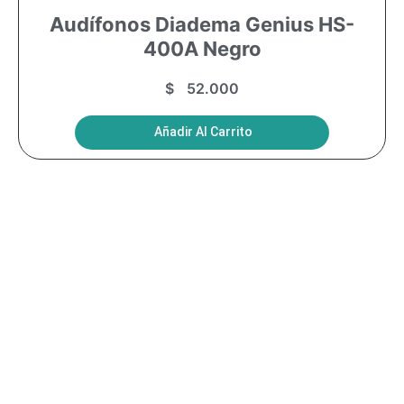
Audífonos Diadema Genius HS-
400A Negro
$
52.000
Añadir Al Carrito