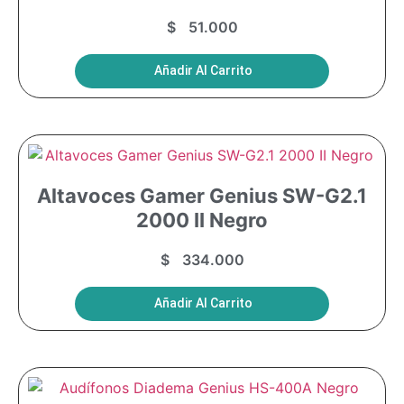
$
51.000
Añadir Al Carrito
Altavoces Gamer Genius SW-G2.1
2000 II Negro
$
334.000
Añadir Al Carrito