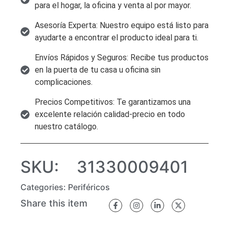
para el hogar, la oficina y venta al por mayor.
Asesoría Experta: Nuestro equipo está listo para
ayudarte a encontrar el producto ideal para ti.
Envíos Rápidos y Seguros: Recibe tus productos
en la puerta de tu casa u oficina sin
complicaciones.
Precios Competitivos: Te garantizamos una
excelente relación calidad-precio en todo
nuestro catálogo.
SKU:
31330009401
Categories:
Periféricos
Share this item