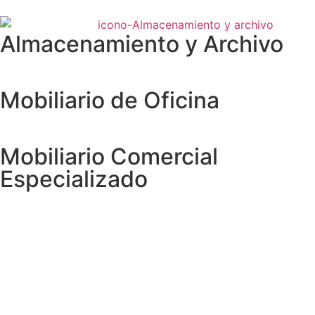
Almacenamiento y Archivo
Mobiliario de Oficina
Mobiliario Comercial
Especializado