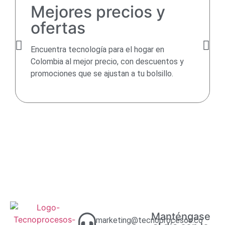
Mejores precios y
ofertas
Encuentra tecnología para el hogar en
Colombia al mejor precio, con descuentos y
promociones que se ajustan a tu bolsillo.
Manténgase
marketing@tecnoprocesos.co