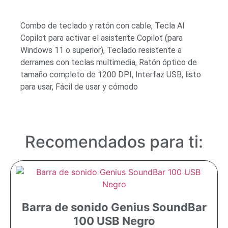
Combo de teclado y ratón con cable, Tecla AI
Copilot para activar el asistente Copilot (para
Windows 11 o superior), Teclado resistente a
derrames con teclas multimedia, Ratón óptico de
tamaño completo de 1200 DPI, Interfaz USB, listo
para usar, Fácil de usar y cómodo
Recomendados para ti:
Barra de sonido Genius SoundBar
100 USB Negro