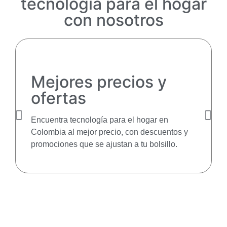
tecnología para el hogar
con nosotros
Mejores precios y
ofertas
Encuentra tecnología para el hogar en
Colombia al mejor precio, con descuentos y
promociones que se ajustan a tu bolsillo.