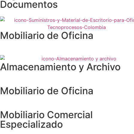
Documentos
Mobiliario de Oficina
Almacenamiento y Archivo
Mobiliario de Oficina
Mobiliario Comercial
Especializado