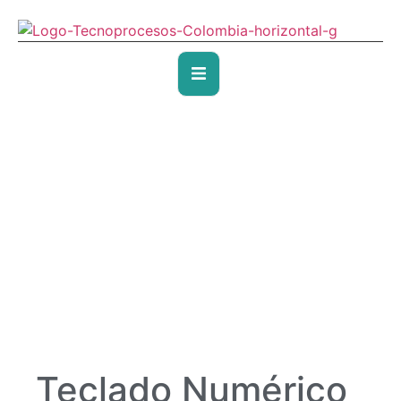
Teclado Numérico