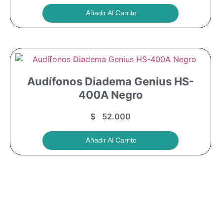
Añadir Al Carrito
Audífonos Diadema Genius HS-
400A Negro
$
52.000
Añadir Al Carrito