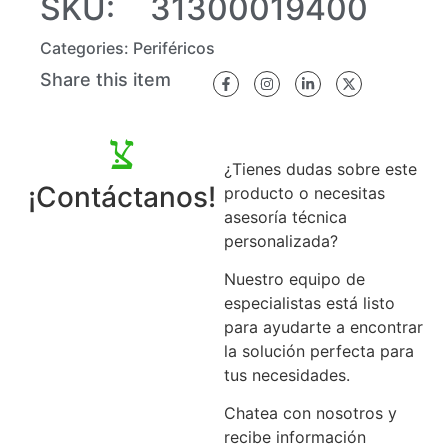
SKU:
31300019400
Categories:
Periféricos
Share this item
¿Tienes dudas sobre este
¡Contáctanos!
producto o necesitas
asesoría técnica
personalizada?
Nuestro equipo de
especialistas está listo
para ayudarte a encontrar
la solución perfecta para
tus necesidades.
Chatea con nosotros y
recibe información