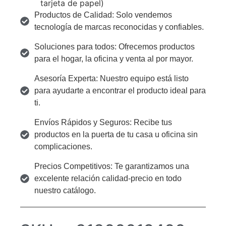
tarjeta de papel)
Productos de Calidad: Solo vendemos
tecnología de marcas reconocidas y confiables.
Soluciones para todos: Ofrecemos productos
para el hogar, la oficina y venta al por mayor.
Asesoría Experta: Nuestro equipo está listo
para ayudarte a encontrar el producto ideal para
ti.
Envíos Rápidos y Seguros: Recibe tus
productos en la puerta de tu casa u oficina sin
complicaciones.
Precios Competitivos: Te garantizamos una
excelente relación calidad-precio en todo
nuestro catálogo.