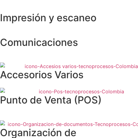
Impresión y escaneo
Comunicaciones
Accesorios Varios
Punto de Venta (POS)
Organización de