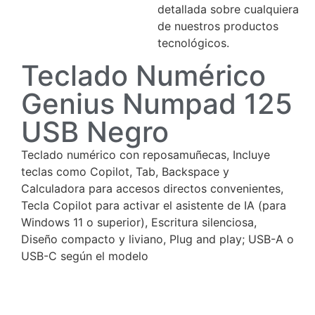
detallada sobre cualquiera
de nuestros productos
tecnológicos.
Teclado Numérico
Genius Numpad 125
USB Negro
Teclado numérico con reposamuñecas, Incluye
teclas como Copilot, Tab, Backspace y
Calculadora para accesos directos convenientes,
Tecla Copilot para activar el asistente de IA (para
Windows 11 o superior), Escritura silenciosa,
Diseño compacto y liviano, Plug and play; USB-A o
USB-C según el modelo