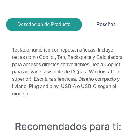
Descripción de Producto
Reseñas
Teclado numérico con reposamuñecas, Incluye
teclas como Copilot, Tab, Backspace y Calculadora
para accesos directos convenientes, Tecla Copilot
para activar el asistente de IA (para Windows 11 o
superior), Escritura silenciosa, Diseño compacto y
liviano, Plug and play; USB-A o USB-C según el
modelo
Recomendados para ti: