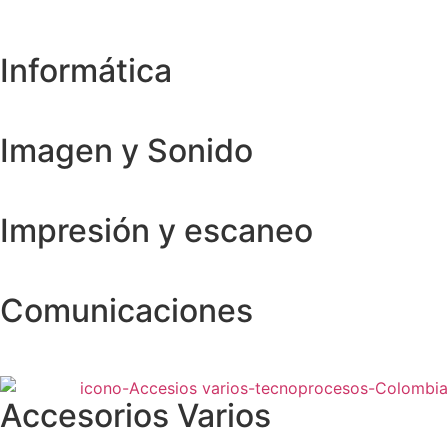
Informática
Imagen y Sonido
Impresión y escaneo
Comunicaciones
Accesorios Varios