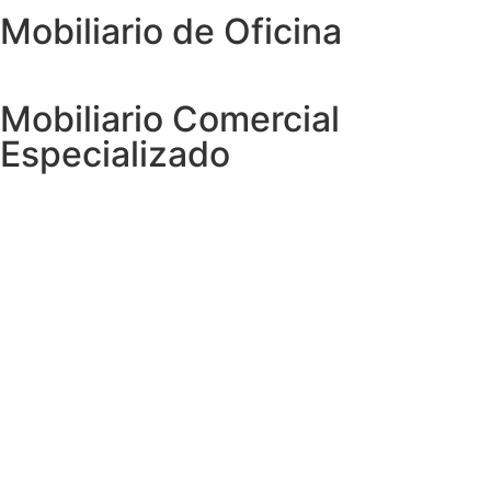
Mobiliario de Oficina
Mobiliario Comercial
Especializado