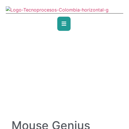
Mouse Genius