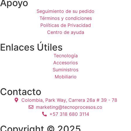
Apoyo
Seguimiento de su pedido
Términos y condiciones
Políticas de Privacidad
Centro de ayuda
Enlaces Útiles
Tecnología
Accesorios
Suministros
Mobiliario
Contacto
Colombia, Park Way, Carrera 26a # 39 - 78
marketing@tecnoprocesos.co
+57 318 680 3114
Copyright © 2025