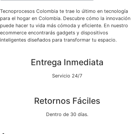
Tecnoprocesos Colombia te trae lo último en tecnología
para el hogar en Colombia. Descubre cómo la innovación
puede hacer tu vida más cómoda y eficiente. En nuestro
ecommerce encontrarás gadgets y dispositivos
inteligentes diseñados para transformar tu espacio.
Entrega Inmediata
Servicio 24/7
Retornos Fáciles
Dentro de 30 días.