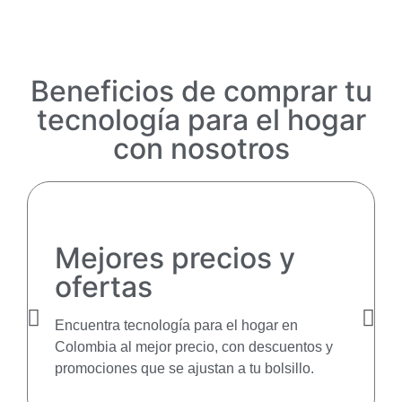
Beneficios de comprar tu
tecnología para el hogar
con nosotros
Mejores precios y
ofertas
Encuentra tecnología para el hogar en
Colombia al mejor precio, con descuentos y
promociones que se ajustan a tu bolsillo.