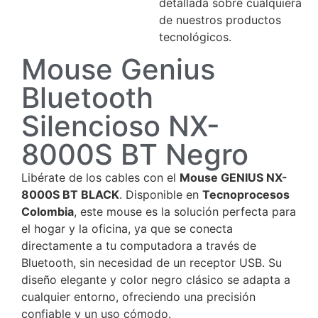
detallada sobre cualquiera
de nuestros productos
tecnológicos.
Mouse Genius
Bluetooth
Silencioso NX-
8000S BT Negro
Libérate de los cables con el
Mouse GENIUS NX-
8000S BT BLACK
. Disponible en
Tecnoprocesos
Colombia
, este mouse es la solución perfecta para
el hogar y la oficina, ya que se conecta
directamente a tu computadora a través de
Bluetooth, sin necesidad de un receptor USB. Su
diseño elegante y color negro clásico se adapta a
cualquier entorno, ofreciendo una precisión
confiable y un uso cómodo.