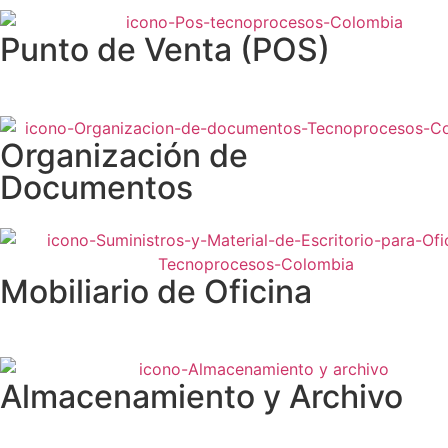
Punto de Venta (POS)
Organización de
Documentos
Mobiliario de Oficina
Almacenamiento y Archivo