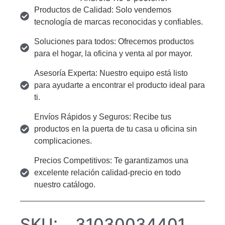
Productos de Calidad: Solo vendemos
tecnología de marcas reconocidas y confiables.
Soluciones para todos: Ofrecemos productos
para el hogar, la oficina y venta al por mayor.
Asesoría Experta: Nuestro equipo está listo
para ayudarte a encontrar el producto ideal para
ti.
Envíos Rápidos y Seguros: Recibe tus
productos en la puerta de tu casa u oficina sin
complicaciones.
Precios Competitivos: Te garantizamos una
excelente relación calidad-precio en todo
nuestro catálogo.
SKU:
31030034401