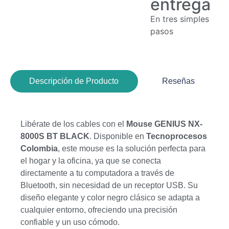
entrega
En tres simples
pasos
Descripción de Producto
Reseñas
Libérate de los cables con el
Mouse GENIUS NX-
8000S BT BLACK
. Disponible en
Tecnoprocesos
Colombia
, este mouse es la solución perfecta para
el hogar y la oficina, ya que se conecta
directamente a tu computadora a través de
Bluetooth, sin necesidad de un receptor USB. Su
diseño elegante y color negro clásico se adapta a
cualquier entorno, ofreciendo una precisión
confiable y un uso cómodo.