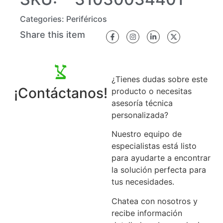
Categories:
Periféricos
Share this item
¿Tienes dudas sobre este
¡Contáctanos!
producto o necesitas
asesoría técnica
personalizada?
Nuestro equipo de
especialistas está listo
para ayudarte a encontrar
la solución perfecta para
tus necesidades.
Chatea con nosotros y
recibe información