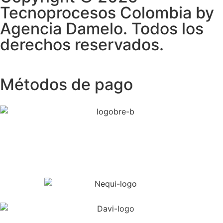
Tecnoprocesos Colombia by
Agencia Damelo. Todos los
derechos reservados.
Métodos de pago