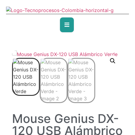
Mouse Genius DX-
120 USB Alámbrico