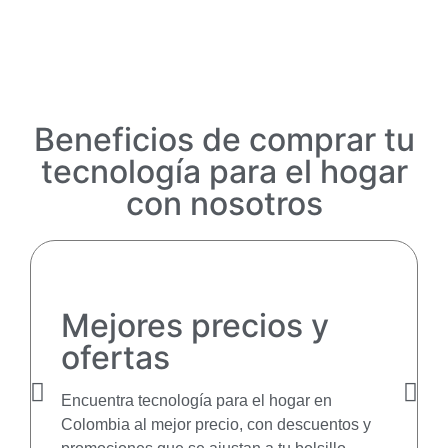
Beneficios de comprar tu
tecnología para el hogar
con nosotros
Mejores precios y
ofertas
Encuentra tecnología para el hogar en
Colombia al mejor precio, con descuentos y