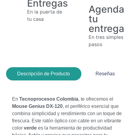
Entregas
Agenda
En la puerta de
tu
tu casa
entrega
En tres simples
pasos
Descripción de Producto
Reseñas
En
Tecnoprocesos Colombia
, te ofrecemos el
Mouse Genius DX-120
, el periférico esencial que
combina simplicidad y rendimiento con un toque de
frescura. Este ratón óptico con cable en un vibrante
color
verde
es la herramienta de productividad