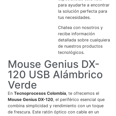
para ayudarte a encontrar
la solución perfecta para
tus necesidades.
Chatea con nosotros y
recibe información
detallada sobre cualquiera
de nuestros productos
tecnológicos.
Mouse Genius DX-
120 USB Alámbrico
Verde
En
Tecnoprocesos Colombia
, te ofrecemos el
Mouse Genius DX-120
, el periférico esencial que
combina simplicidad y rendimiento con un toque
de frescura. Este ratón óptico con cable en un