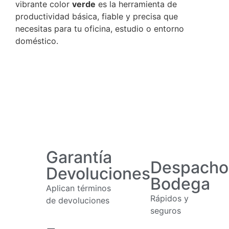
vibrante color
verde
es la herramienta de
productividad básica, fiable y precisa que
necesitas para tu oficina, estudio o entorno
doméstico.
Garantía
Despacho
Devoluciones
Bodega
Aplican términos
Rápidos y
de devoluciones
seguros