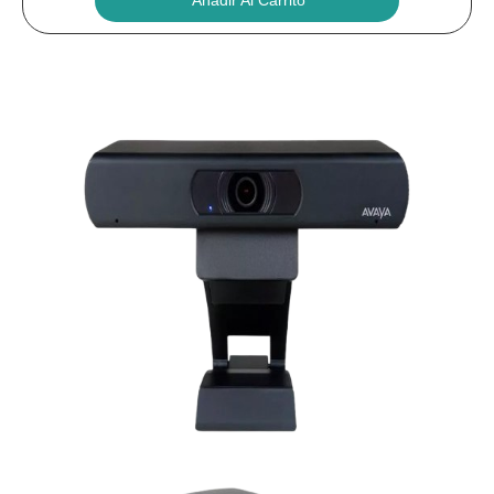
Añadir Al Carrito