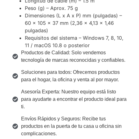
Longitud de cable (m) – 1.5 m
Peso (g) – Aprox. 75 g
Dimensiones (L x A x P) mm (pulgadas) –
60 x 105 x 37 mm (2,36 x 4,13 x 1,46
pulgadas)
Requisitos del sistema – Windows 7, 8, 10,
11 / macOS 10.8 o posterior
Productos de Calidad: Solo vendemos
tecnología de marcas reconocidas y confiables.
Soluciones para todos: Ofrecemos productos
para el hogar, la oficina y venta al por mayor.
Asesoría Experta: Nuestro equipo está listo
para ayudarte a encontrar el producto ideal para
ti.
Envíos Rápidos y Seguros: Recibe tus
productos en la puerta de tu casa u oficina sin
complicaciones.