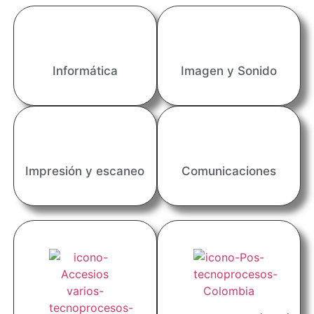
Informática
Imagen y Sonido
Impresión y escaneo
Comunicaciones