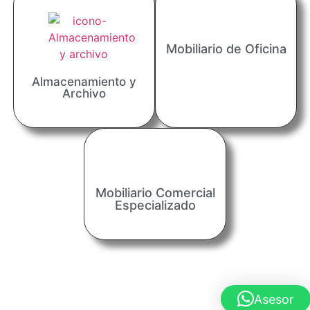
Mobiliario de Oficina
Almacenamiento y
Archivo
Mobiliario Comercial
Especializado
Asesor