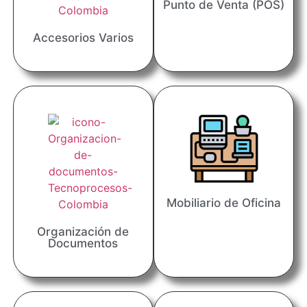
Punto de Venta (POS)
Accesorios Varios
Mobiliario de Oficina
Organización de
Documentos