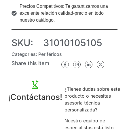
Precios Competitivos: Te garantizamos una
excelente relación calidad-precio en todo
nuestro catálogo.
SKU:
31010105105
Categories:
Periféricos
Share this item
¿Tienes dudas sobre este
¡Contáctanos!
producto o necesitas
asesoría técnica
personalizada?
Nuestro equipo de
especialistas está listo