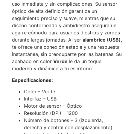
uso inmediata y sin complicaciones. Su sensor
óptico de alta definición garantiza un
seguimiento preciso y suave, mientras que su
diseño contorneado y ambidiestro asegura un
agarre cómodo para usuarios diestros y zurdos
durante largas jornadas. Al ser
alámbrico (USB)
,
te ofrece una conexión estable y una respuesta
instantánea, sin preocuparte por las baterías. Su
acabado en color
Verde
le da un toque
moderno y dinámico a tu escritorio
Especificaciones:
Color – Verde
Interfaz – USB
Motor de sensor – Óptico
Resolución (DPI) – 1200
Número de botones – 3 (izquierda,
derecha y central con desplazamiento)