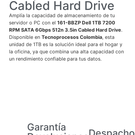
Cabled Hard Drive
Amplía la capacidad de almacenamiento de tu
servidor o PC con el
161-BBZP Dell 1TB 7200
RPM SATA 6Gbps 512n 3.5in Cabled Hard Drive
.
Disponible en
Tecnoprocesos Colombia
, esta
unidad de 1TB es la solución ideal para el hogar y
la oficina, ya que combina una alta capacidad con
un rendimiento confiable para tus datos.
Garantía
Despacho