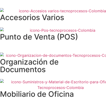
Accesorios Varios
Punto de Venta (POS)
Organización de
Documentos
Mobiliario de Oficina