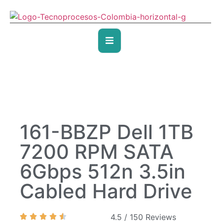
161-BBZP Dell 1TB
7200 RPM SATA
6Gbps 512n 3.5in
Cabled Hard Drive
4.5 / 150 Reviews