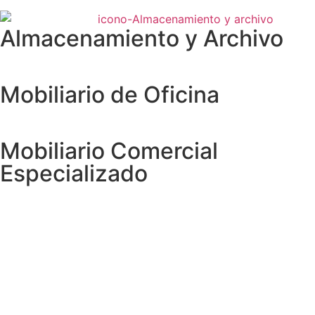
Almacenamiento y Archivo
Mobiliario de Oficina
Mobiliario Comercial
Especializado