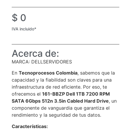
$
0
IVA incluido*
Acerca de:
MARCA: DELLSERVIDORES
En
Tecnoprocesos Colombia
, sabemos que la
capacidad y la fiabilidad son claves para una
infraestructura de red eficiente. Por eso, te
ofrecemos el
161-BBZP Dell 1TB 7200 RPM
SATA 6Gbps 512n 3.5in Cabled Hard Drive
, un
componente de vanguardia que garantiza el
rendimiento y la seguridad de tus datos.
Características: