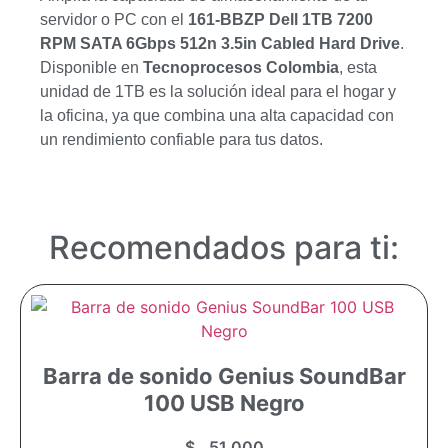
servidor o PC con el
161-BBZP Dell 1TB 7200
RPM SATA 6Gbps 512n 3.5in Cabled Hard Drive
.
Disponible en
Tecnoprocesos Colombia
, esta
unidad de 1TB es la solución ideal para el hogar y
la oficina, ya que combina una alta capacidad con
un rendimiento confiable para tus datos.
Recomendados para ti:
Barra de sonido Genius SoundBar
100 USB Negro
$
51.000