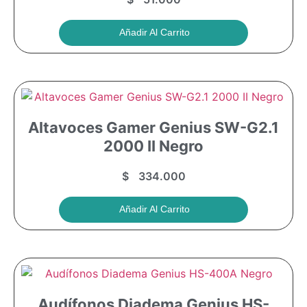
Añadir Al Carrito
Altavoces Gamer Genius SW-G2.1
2000 II Negro
$
334.000
Añadir Al Carrito
Audífonos Diadema Genius HS-