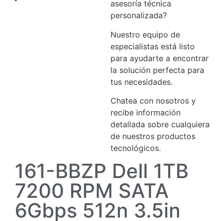
asesoría técnica
personalizada?
Nuestro equipo de
especialistas está listo
para ayudarte a encontrar
la solución perfecta para
tus necesidades.
Chatea con nosotros y
recibe información
detallada sobre cualquiera
de nuestros productos
tecnológicos.
161-BBZP Dell 1TB
7200 RPM SATA
6Gbps 512n 3.5in