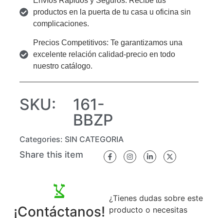
Envíos Rápidos y Seguros: Recibe tus
productos en la puerta de tu casa u oficina sin
complicaciones.
Precios Competitivos: Te garantizamos una
excelente relación calidad-precio en todo
nuestro catálogo.
SKU:
161-
BBZP
Categories:
SIN CATEGORIA
Share this item
¿Tienes dudas sobre este
¡Contáctanos!
producto o necesitas