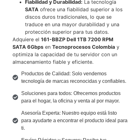
Fiabilidad y Durabilidad:
La tecnología
SATA
ofrece una fiabilidad superior a los
discos duros tradicionales, lo que se
traduce en una mayor durabilidad y una
protección superior para tus datos.
Adquiere el
161-BBZP Dell 1TB 7200 RPM
SATA 6Gbps
en
Tecnoprocesos Colombia
y
optimiza la capacidad de tu servidor con un
almacenamiento fiable y eficiente.
Productos de Calidad: Solo vendemos
tecnología de marcas reconocidas y confiables.
Soluciones para todos: Ofrecemos productos
para el hogar, la oficina y venta al por mayor.
Asesoría Experta: Nuestro equipo está listo
para ayudarte a encontrar el producto ideal para
ti.