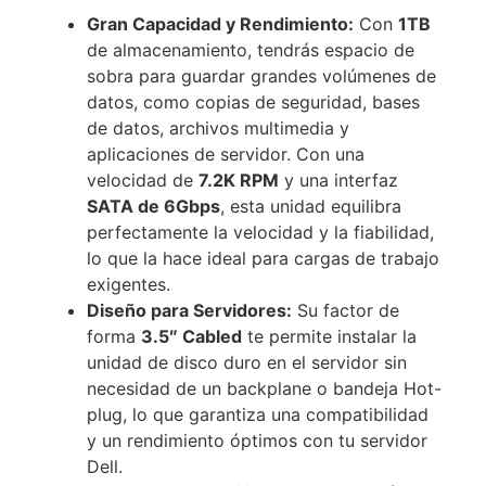
Gran Capacidad y Rendimiento:
Con
1TB
de almacenamiento, tendrás espacio de
sobra para guardar grandes volúmenes de
datos, como copias de seguridad, bases
de datos, archivos multimedia y
aplicaciones de servidor. Con una
velocidad de
7.2K RPM
y una interfaz
SATA de 6Gbps
, esta unidad equilibra
perfectamente la velocidad y la fiabilidad,
lo que la hace ideal para cargas de trabajo
exigentes.
Diseño para Servidores:
Su factor de
forma
3.5″ Cabled
te permite instalar la
unidad de disco duro en el servidor sin
necesidad de un backplane o bandeja Hot-
plug, lo que garantiza una compatibilidad
y un rendimiento óptimos con tu servidor
Dell.